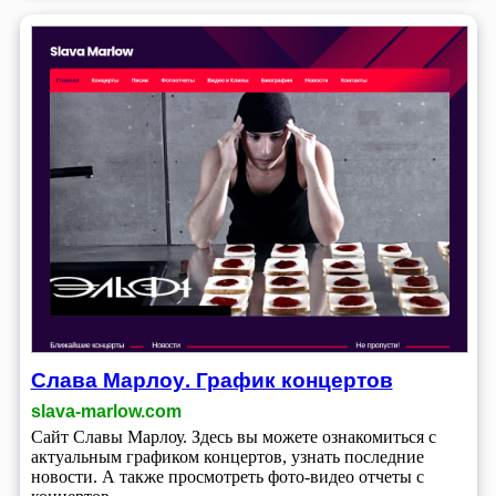
Слава Марлоу. График концертов
slava-marlow.com
Сайт Славы Марлоу. Здесь вы можете ознакомиться с
актуальным графиком концертов, узнать последние
новости. А также просмотреть фото-видео отчеты с