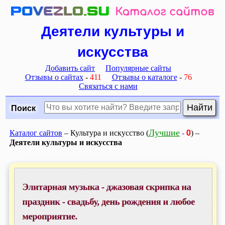
Деятели культуры и
искусства
Добавить сайт
Популярные сайты
Отзывы о сайтах
-
411
Отзывы о каталоге
-
76
Связаться с нами
Поиск
0
Лучшие
Каталог сайтов
– Культура и искусство (
-
) –
Деятели культуры и искусства