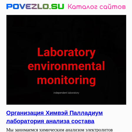
Организация Химвэй Палладиум
лаборатория анализа состава
Мы занимаемся химическим анализом электролитов