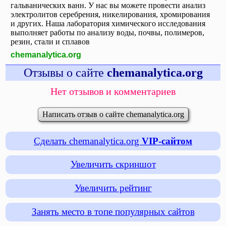
гальванических ванн. У нас вы можете провести анализ
электролитов серебрения, никелирования, хромирования
и других. Наша лаборатория химического исследования
выполняет работы по анализу воды, почвы, полимеров,
резин, стали и сплавов
chemanalytica.org
Отзывы о сайте
chemanalytica.org
Нет отзывов и комментариев
Написать отзыв о сайте chemanalytica.org
Сделать chemanalytica.org
VIP-сайтом
Увеличить скриншот
Увеличить рейтинг
Занять место в топе популярных сайтов