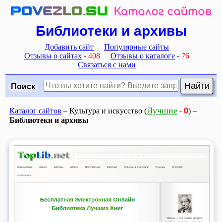
Библиотеки и архивы
Добавить сайт
Популярные сайты
Отзывы о сайтах
-
408
Отзывы о каталоге
-
76
Связаться с нами
Поиск
0
Лучшие
Каталог сайтов
– Культура и искусство (
-
) –
Библиотеки и архивы