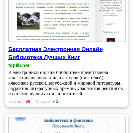
Бесплатная Электронная Онлайн
Библиотека Лучших Книг
toplib.net
В электронной онлайн библиотеке представлена
коллекция лучших книг и авторов (писателей),
классиков русской, зарубежной и мировой литературы,
лауреатов литературных премий, участников рейтингов
и списков лучших книг и писателей
66
+ 2
Рейтинг:
Отзывы: