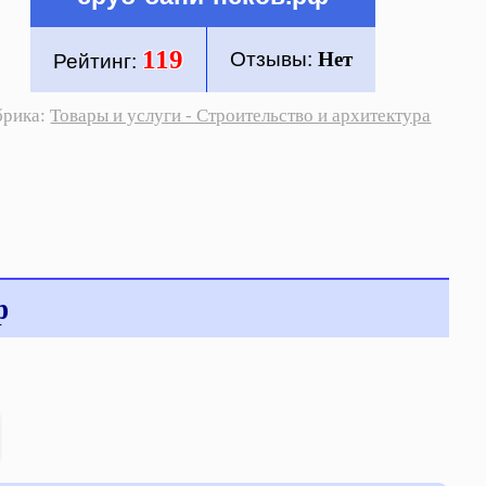
119
Отзывы:
Нет
Рейтинг:
брика:
Товары и услуги - Строительство и архитектура
ф